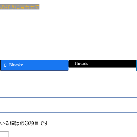
長の好きに言わせて
Threads
Bluesky
いる欄は必須項目です