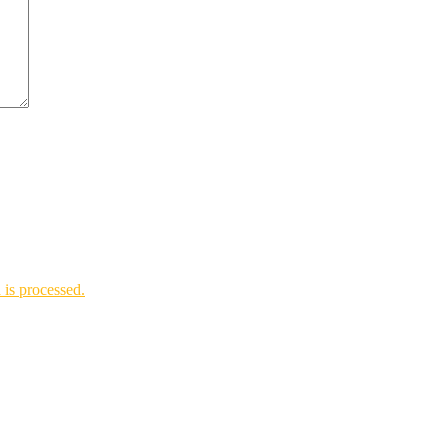
is processed.