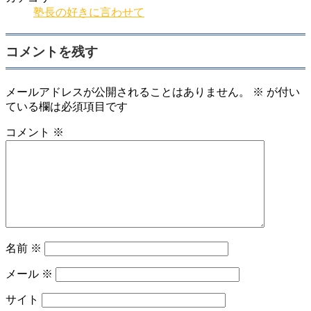
塾長の好きに言わせて
コメントを残す
メールアドレスが公開されることはありません。
※
が付い
ている欄は必須項目です
コメント
※
名前
※
メール
※
サイト