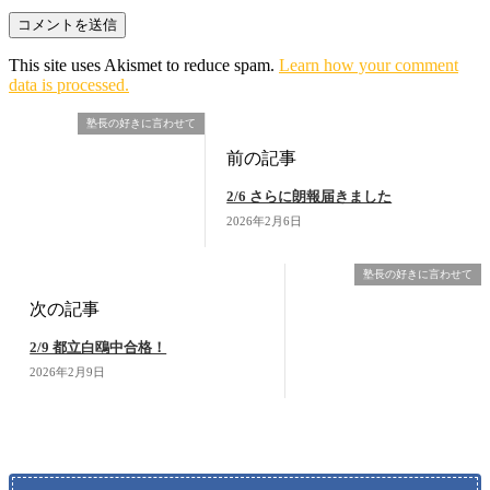
This site uses Akismet to reduce spam.
Learn how your comment
data is processed.
塾長の好きに言わせて
前の記事
2/6 さらに朗報届きました
2026年2月6日
塾長の好きに言わせて
次の記事
2/9 都立白鴎中合格！
2026年2月9日