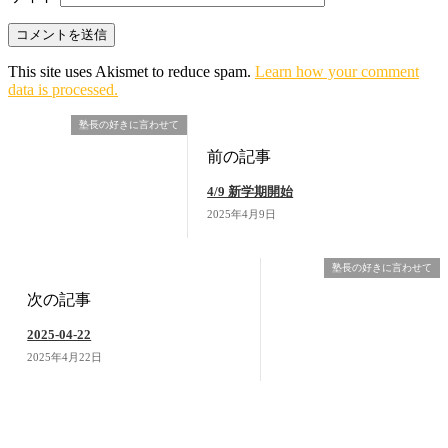
This site uses Akismet to reduce spam.
Learn how your comment
data is processed.
塾長の好きに言わせて
前の記事
4/9 新学期開始
2025年4月9日
塾長の好きに言わせて
次の記事
2025-04-22
2025年4月22日