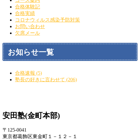
コース案内
合格体験記
合格実績
コロナウィルス感染予防対策
お問い合わせ
欠席メール
お知らせ一覧
合格速報 (5)
塾長の好きに言わせて (206)
安田塾(金町本部)
〒125-0041
東京都葛飾区東金町１－１２－１