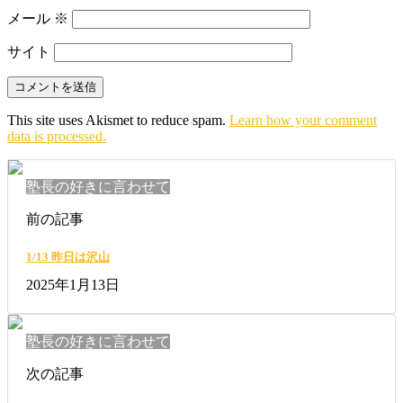
メール
※
サイト
This site uses Akismet to reduce spam.
Learn how your comment
data is processed.
塾長の好きに言わせて
前の記事
1/13 昨日は沢山
2025年1月13日
塾長の好きに言わせて
次の記事