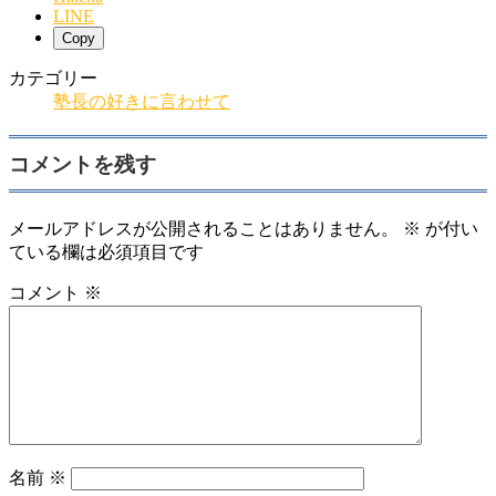
LINE
Copy
カテゴリー
塾長の好きに言わせて
コメントを残す
メールアドレスが公開されることはありません。
※
が付い
ている欄は必須項目です
コメント
※
名前
※