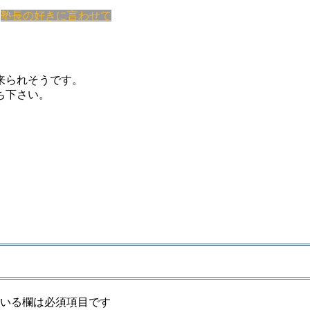
塾長の好きに言わせて
来られそうです。
ち下さい。
いる欄は必須項目です