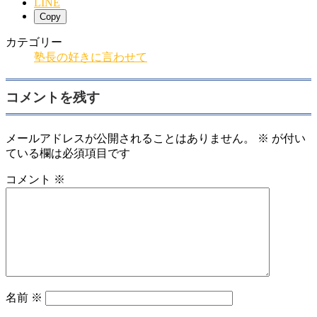
LINE
Copy
カテゴリー
塾長の好きに言わせて
コメントを残す
メールアドレスが公開されることはありません。
※
が付い
ている欄は必須項目です
コメント
※
名前
※