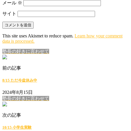
メール
※
サイト
This site uses Akismet to reduce spam.
Learn how your comment
data is processed.
塾長の好きに言わせて
前の記事
8/15 ただ今盆休み中
2024年8月15日
塾長の好きに言わせて
次の記事
10/15 小学生実験