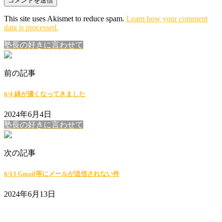
This site uses Akismet to reduce spam.
Learn how your comment
data is processed.
塾長の好きに言わせて
前の記事
6/4 緑が濃くなってきました
2024年6月4日
塾長の好きに言わせて
次の記事
6/13 Gmail等にメールが送信されない件
2024年6月13日