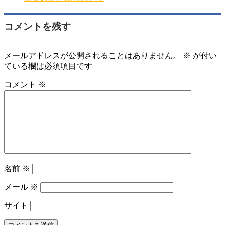
コメントを残す
メールアドレスが公開されることはありません。
※
が付い
ている欄は必須項目です
コメント
※
名前
※
メール
※
サイト