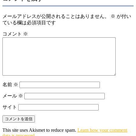
メールアドレスが公開されることはありません。
※
が付い
ている欄は必須項目です
コメント
※
名前
※
メール
※
サイト
This site uses Akismet to reduce spam.
Learn how your comment
data is processed.