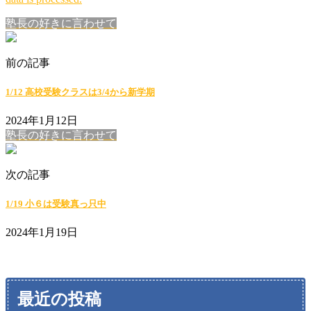
塾長の好きに言わせて
前の記事
1/12 高校受験クラスは3/4から新学期
2024年1月12日
塾長の好きに言わせて
次の記事
1/19 小６は受験真っ只中
2024年1月19日
最近の投稿