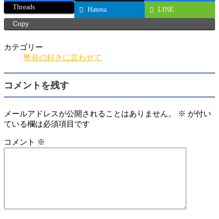
Threads
Hatena
LINE
Copy
カテゴリー
塾長の好きに言わせて
コメントを残す
メールアドレスが公開されることはありません。
※
が付い
ている欄は必須項目です
コメント
※