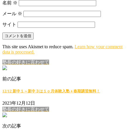
名前
※
メール
※
サイト
This site uses Akismet to reduce spam.
Learn how your comment
data is processed.
塾長の好きに言わせて
前の記事
12/12 新中１～新中３は１ヶ月体験入塾＋春期講習無料！
2023年12月12日
塾長の好きに言わせて
次の記事